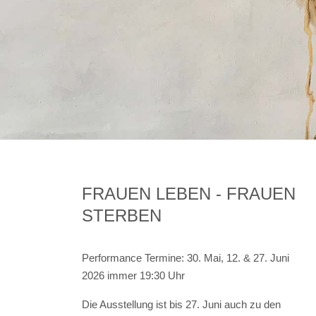
FRAUEN LEBEN - FRAUEN
STERBEN
Performance Termine: 30. Mai, 12. & 27. Juni
2026 immer 19:30 Uhr
Die Ausstellung ist bis 27. Juni auch zu den