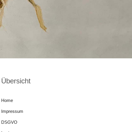
Übersicht
Home
Impressum
DSGVO