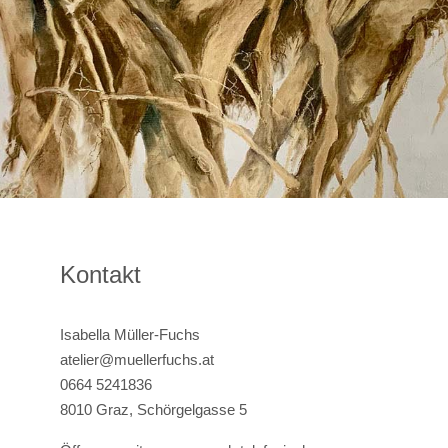
Kontakt
Isabella Müller-Fuchs
atelier@muellerfuchs.at
0664 5241836
8010 Graz, Schörgelgasse 5