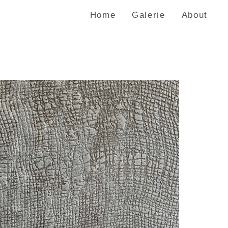
Home
Galerie
About