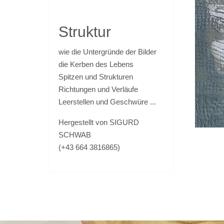
Struktur
wie die Untergründe der Bilder
die Kerben des Lebens
Spitzen und Strukturen
Richtungen und Verläufe
Leerstellen und Geschwüre ...
Hergestellt von SIGURD
SCHWAB
(+43 664 3816865)