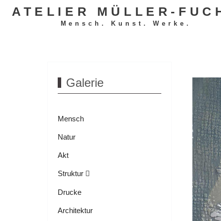
ATELIER MÜLLER-FUC
Mensch. Kunst. Werke.
Galerie
Mensch
Natur
Akt
Struktur
Drucke
Architektur